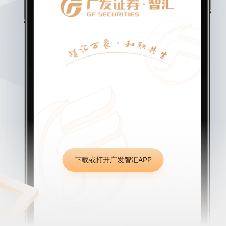
下载或打开广发智汇APP