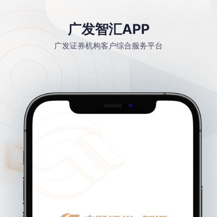
广发智汇APP
广发证券机构客户综合服务平台